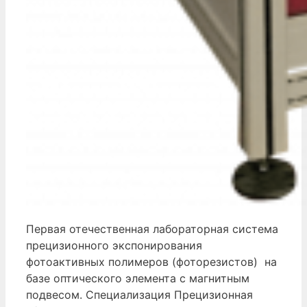
Первая отечественная лабораторная система
прецизионного экспонирования
фотоактивных полимеров (фоторезистов) на
базе оптического элемента с магнитным
подвесом. Специализация Прецизионная