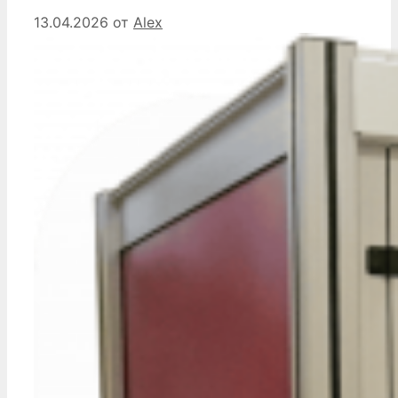
13.04.2026
от
Alex