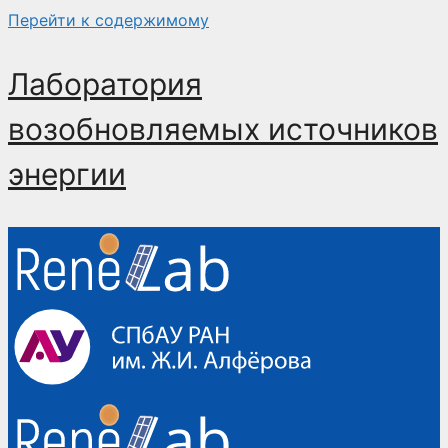
Перейти к содержимому
Лаборатория
возобновляемых источников
энергии