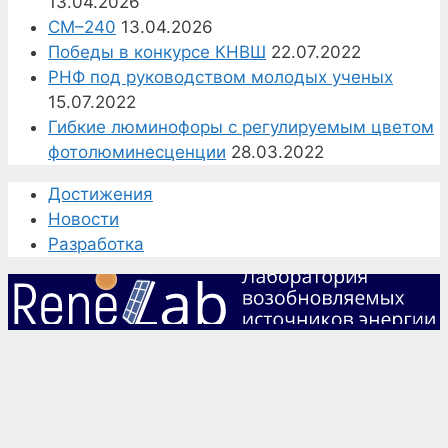
13.04.2026
СМ–240
13.04.2026
Победы в конкурсе КНВШ
22.07.2022
РНФ под руководством молодых ученых
15.07.2022
Гибкие люминофоры с регулируемым цветом
фотолюминесценции
28.03.2022
Достижения
Новости
Разработка