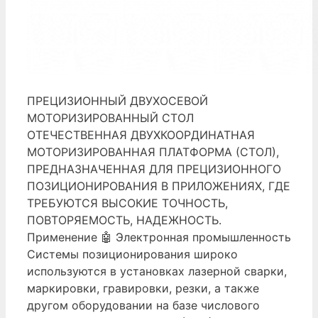
ПРЕЦИЗИОННЫЙ ДВУХОСЕВОЙ
МОТОРИЗИРОВАННЫЙ СТОЛ
ОТЕЧЕСТВЕННАЯ ДВУХКООРДИНАТНАЯ
МОТОРИЗИРОВАННАЯ ПЛАТФОРМА (СТОЛ),
ПРЕДНАЗНАЧЕННАЯ ДЛЯ ПРЕЦИЗИОННОГО
ПОЗИЦИОНИРОВАНИЯ В ПРИЛОЖЕНИЯХ, ГДЕ
ТРЕБУЮТСЯ ВЫСОКИЕ ТОЧНОСТЬ,
ПОВТОРЯЕМОСТЬ, НАДЕЖНОСТЬ.
Применение 🤖 Электронная промышленность
Системы позиционирования широко
используются в установках лазерной сварки,
маркировки, гравировки, резки, а также
другом оборудовании на базе числового