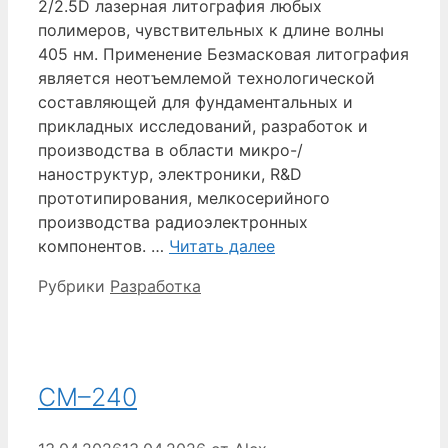
2/2.5D лазерная литография любых
полимеров, чувствительных к длине волны
405 нм. Применение Безмасковая литография
является неотъемлемой технологической
составляющей для фундаментальных и
прикладных исследований, разработок и
производства в области микро-/
наноструктур, электроники, R&D
прототипирования, мелкосерийного
производства радиоэлектронных
компонентов. …
Читать далее
Рубрики
Разработка
СМ–240