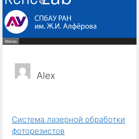
Меню
Alex
Система лазерной обработки
фоторезистов